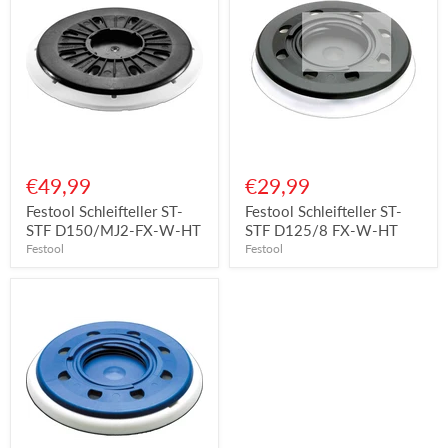
€49,99
€29,99
Festool Schleifteller ST-
Festool Schleifteller ST-
STF D150/MJ2-FX-W-HT
STF D125/8 FX-W-HT
Festool
Festool