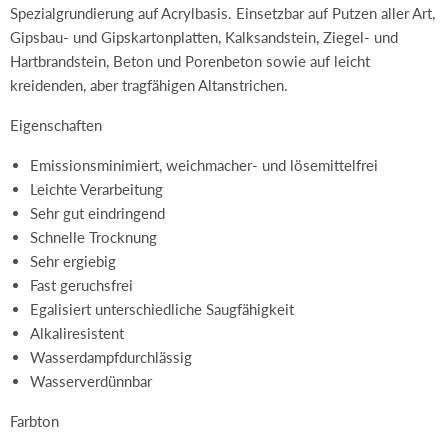
Spezialgrundierung auf Acrylbasis. Einsetzbar auf Putzen aller Art,
Gipsbau- und Gipskartonplatten, Kalksandstein, Ziegel- und
Hartbrandstein, Beton und Porenbeton sowie auf leicht
kreidenden, aber tragfähigen Altanstrichen.
Eigenschaften
Emissionsminimiert, weichmacher- und lösemittelfrei
Leichte Verarbeitung
Sehr gut eindringend
Schnelle Trocknung
Sehr ergiebig
Fast geruchsfrei
Egalisiert unterschiedliche Saugfähigkeit
Alkaliresistent
Wasserdampfdurchlässig
Wasserverdünnbar
Farbton