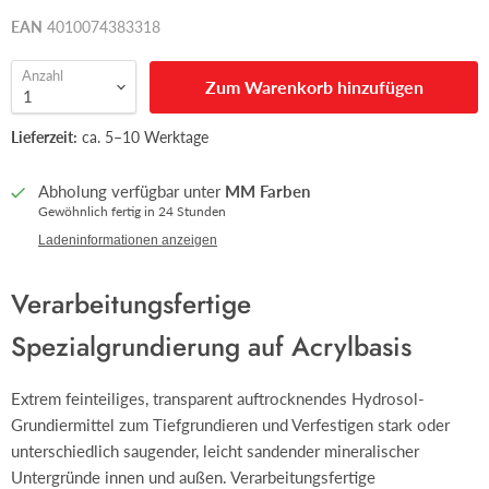
EAN
4010074383318
Anzahl
Zum Warenkorb hinzufügen
Lieferzeit:
ca. 5–10 Werktage
Abholung verfügbar unter
MM Farben
Gewöhnlich fertig in 24 Stunden
Ladeninformationen anzeigen
Verarbeitungsfertige
Spezialgrundierung auf Acrylbasis
Extrem feinteiliges, transparent auftrocknendes Hydrosol-
Grundiermittel zum Tiefgrundieren und Verfestigen stark oder
unterschiedlich saugender, leicht sandender mineralischer
Untergründe innen und außen. Verarbeitungsfertige