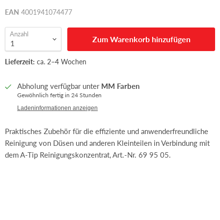
EAN
4001941074477
Anzahl
Zum Warenkorb hinzufügen
Lieferzeit:
ca. 2–4 Wochen
Abholung verfügbar unter
MM Farben
Gewöhnlich fertig in 24 Stunden
Ladeninformationen anzeigen
Praktisches Zubehör für die effiziente und anwenderfreundliche
Reinigung von Düsen und anderen Kleinteilen in Verbindung mit
dem A-Tip Reinigungskonzentrat, Art.-Nr. 69 95 05.