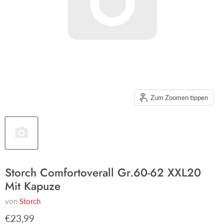
Zum Zoomen tippen
Storch Comfortoverall Gr.60-62 XXL20
Mit Kapuze
von
Storch
€23,99