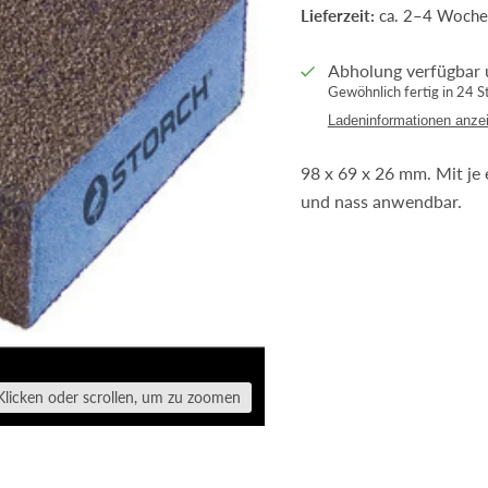
Lieferzeit:
ca. 2–4 Woche
Abholung verfügbar 
Gewöhnlich fertig in 24 
Ladeninformationen anze
98 x 69 x 26 mm. Mit je
und nass anwendbar.
Klicken oder scrollen, um zu zoomen