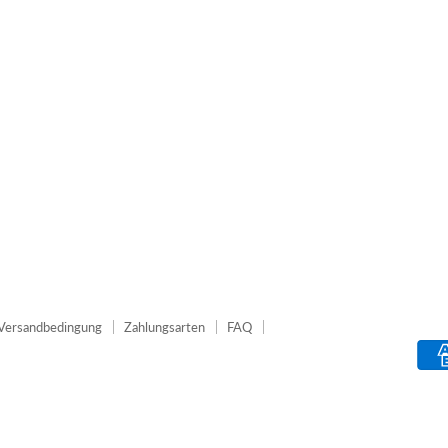
Versandbedingung
Zahlungsarten
FAQ