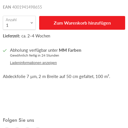
EAN
4001941498655
Anzahl
Zum Warenkorb hinzufügen
Lieferzeit:
ca. 2–4 Wochen
Abholung verfügbar unter
MM Farben
Gewöhnlich fertig in 24 Stunden
Ladeninformationen anzeigen
Abdeckfolie 7 µm, 2 m Breite auf 50 cm gefaltet, 100 m².
Folgen Sie uns