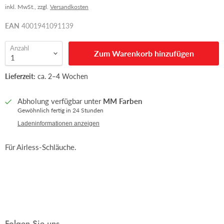
inkl. MwSt., zzgl.
Versandkosten
EAN
4001941091139
Anzahl
Zum Warenkorb hinzufügen
Lieferzeit:
ca. 2–4 Wochen
Abholung verfügbar unter
MM Farben
Gewöhnlich fertig in 24 Stunden
Ladeninformationen anzeigen
Für Airless-Schläuche.
Folgen Sie uns